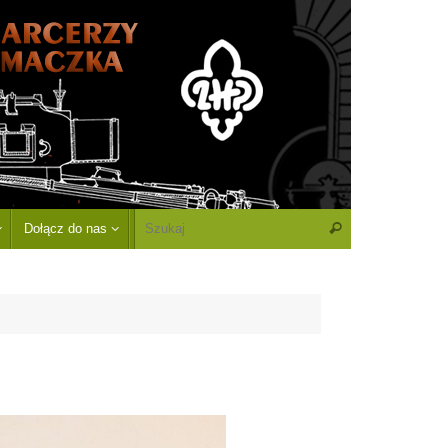
Dołącz do nas